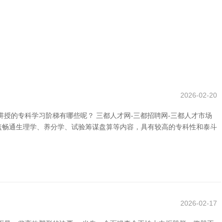
2026-02-20
授的专科学习阶梯有哪些呢？ 三都人才网-三都招聘网-三都人才市场
涵盖畅通生理学、养分学、试验筹谋盘算等内容，具有较高的专科性和泰斗
2026-02-17