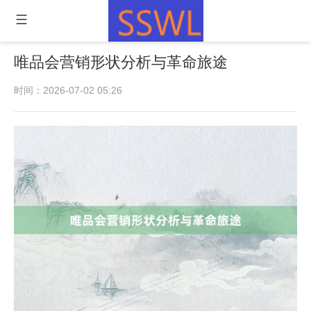
唯品会营销形状分析与革命旅途
时间：2026-07-02 05:26