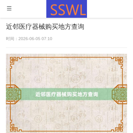
近邻医疗器械购买地方查询
时间：2026-06-05 07:10